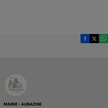
MAIRIE - AUBAZINE