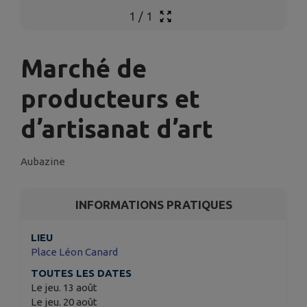
1
/
1
Marché de
producteurs et
d’artisanat d’art
Aubazine
INFORMATIONS PRATIQUES
LIEU
Place Léon Canard
TOUTES LES DATES
Le jeu. 13 août
Le jeu. 20 août