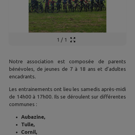
1
/
1
Notre association est composée de parents
bénévoles, de jeunes de 7 à 18 ans et d’adultes
encadrants.
Les entrainements ont lieu les samedis après-midi
de 14h00 à 17h00. Ils se déroulent sur différentes
communes :
Aubazine,
Tulle,
Cornil,