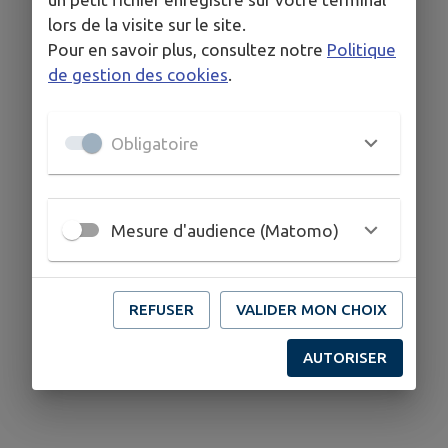
lors de la visite sur le site.
Pour en savoir plus, consultez notre
Politique
de gestion des cookies
.
Obligatoire
Mesure d'audience (Matomo)
REFUSER
VALIDER MON CHOIX
AUTORISER