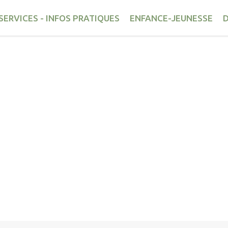
éric
SERVICES - INFOS PRATIQUES
ENFANCE-JEUNESSE
D