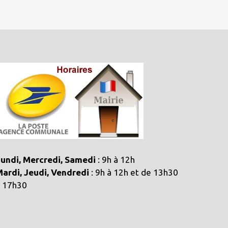
undi, Mercredi, Samedi
: 9h à 12h
ardi, Jeudi, Vendredi
: 9h à 12h et de 13h30
 17h30