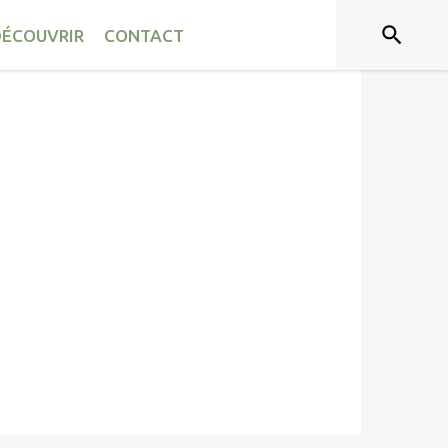
ÉCOUVRIR
CONTACT