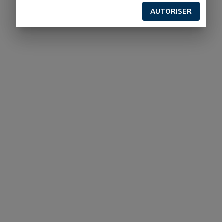
AUTORISER