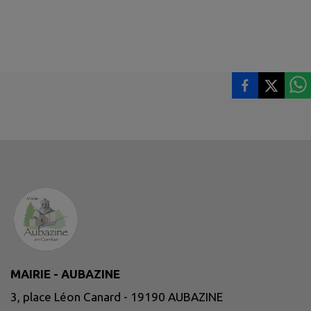
MAIRIE - AUBAZINE
3, place Léon Canard - 19190 AUBAZINE