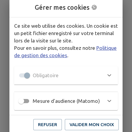
Gérer mes cookies 🍪
Ce site web utilise des cookies. Un cookie est
un petit fichier enregistré sur votre terminal
lors de la visite sur le site.
Pour en savoir plus, consultez notre
Politique
de gestion des cookies
.
Obligatoire
Mesure d'audience (Matomo)
REFUSER
VALIDER MON CHOIX