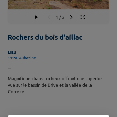
1
/
2
Rochers du bois d'aillac
LIEU
19190 Aubazine
Magnifique chaos rocheux offrant une superbe
vue sur le bassin de Brive et la vallée de la
Corrèze