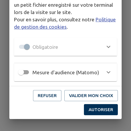
un petit fichier enregistré sur votre terminal
lors de la visite sur le site.
Pour en savoir plus, consultez notre
Politique
de gestion des cookies
.
Obligatoire
Mesure d'audience (Matomo)
REFUSER
VALIDER MON CHOIX
AUTORISER