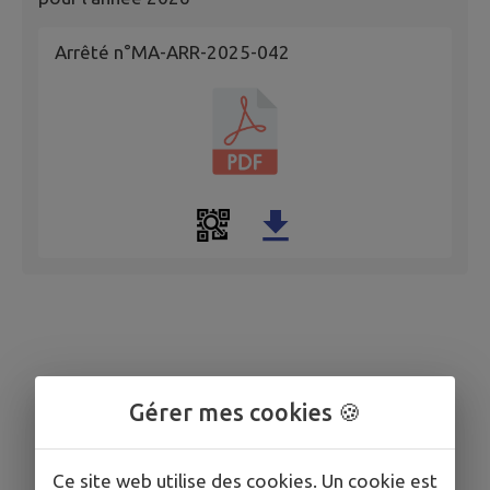
Arrêté n°MA-ARR-2025-042
Gérer mes cookies 🍪
Ce site web utilise des cookies. Un cookie est