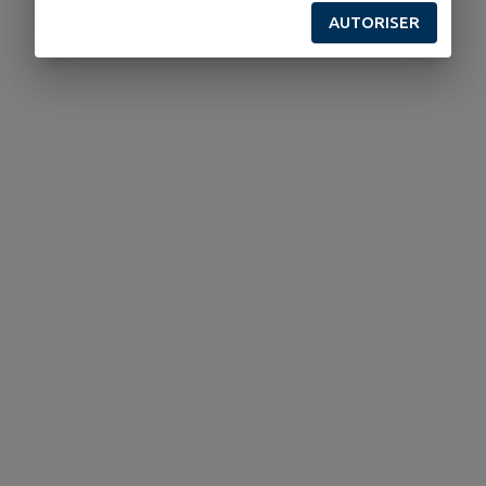
AUTORISER