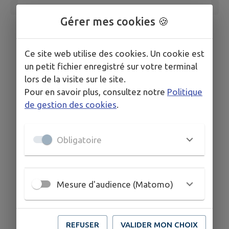
Gérer mes cookies 🍪
Ce site web utilise des cookies. Un cookie est
un petit fichier enregistré sur votre terminal
lors de la visite sur le site.
Pour en savoir plus, consultez notre
Politique
de gestion des cookies
.
Obligatoire
Mesure d'audience (Matomo)
REFUSER
VALIDER MON CHOIX