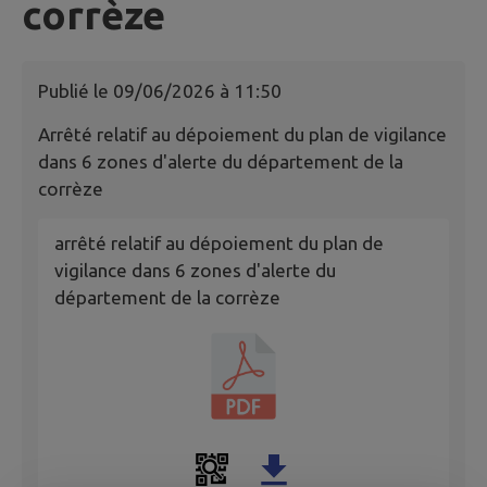
corrèze
Publié le
09/06/2026 à 11:50
Arrêté relatif au dépoiement du plan de vigilance
dans 6 zones d'alerte du département de la
corrèze
arrêté relatif au dépoiement du plan de
vigilance dans 6 zones d'alerte du
département de la corrèze