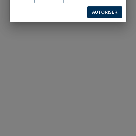
AUTORISER