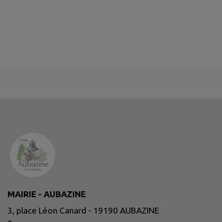
MAIRIE - AUBAZINE
3, place Léon Canard - 19190 AUBAZINE