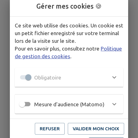
Gérer mes cookies 🍪
Ce site web utilise des cookies. Un cookie est
un petit fichier enregistré sur votre terminal
lors de la visite sur le site.
Pour en savoir plus, consultez notre
Politique
de gestion des cookies
.
Obligatoire
Mesure d'audience (Matomo)
REFUSER
VALIDER MON CHOIX