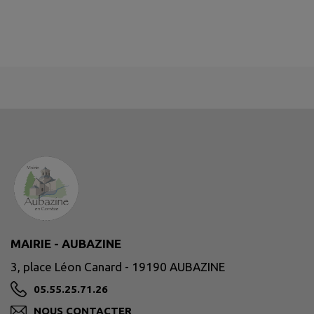
MAIRIE - AUBAZINE
3, place Léon Canard - 19190 AUBAZINE
05.55.25.71.26
NOUS CONTACTER