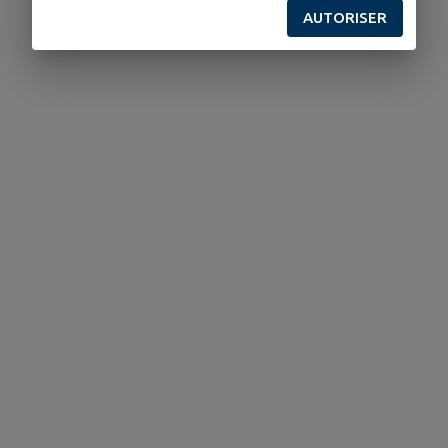
AUTORISER