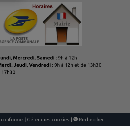
undi, Mercredi, Samedi
: 9h à 12h
ardi, Jeudi, Vendredi
: 9h à 12h et de 13h30
 17h30
nt conforme
|
Gérer mes cookies
|
Rechercher