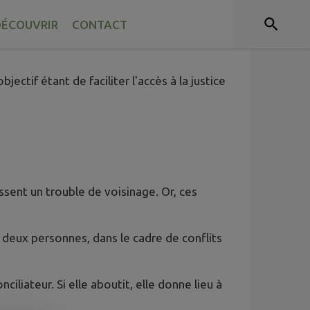
ÉCOUVRIR
CONTACT
ctif étant de faciliter l'accès à la justice
ssent un trouble de voisinage. Or, ces
 deux personnes, dans le cadre de conflits
iliateur. Si elle aboutit, elle donne lieu à