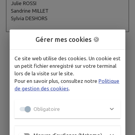
Julie ROSSI
Sandrine MILLET
Sylvia DESHORS
Gérer mes cookies 🍪
Ce site web utilise des cookies. Un cookie est
un petit fichier enregistré sur votre terminal
lors de la visite sur le site.
Pour en savoir plus, consultez notre
Politique
de gestion des cookies
.
Obligatoire