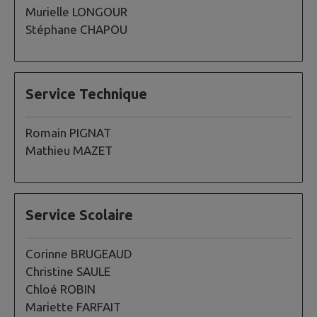
Murielle LONGOUR
Stéphane CHAPOU
Service Technique
Romain PIGNAT
Mathieu MAZET
Service Scolaire
Corinne BRUGEAUD
Christine SAULE
Chloé ROBIN
Mariette FARFAIT