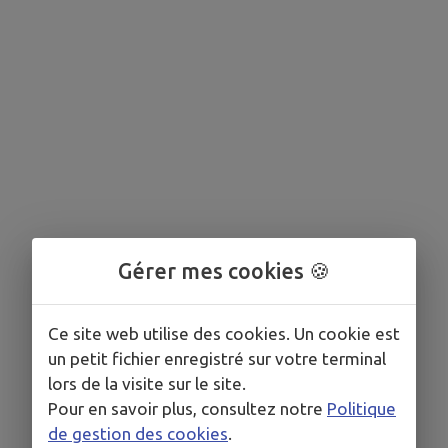
Gérer mes cookies 🍪
Ce site web utilise des cookies. Un cookie est
un petit fichier enregistré sur votre terminal
lors de la visite sur le site.
Pour en savoir plus, consultez notre
Politique
de gestion des cookies
.