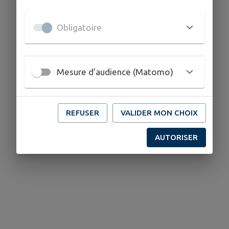
Obligatoire
Mesure d'audience (Matomo)
REFUSER
VALIDER MON CHOIX
AUTORISER