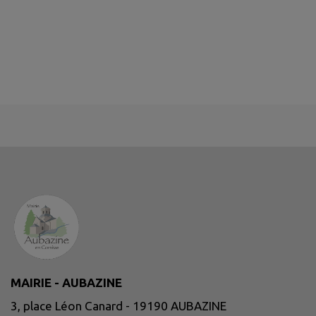
MAIRIE - AUBAZINE
3, place Léon Canard - 19190 AUBAZINE